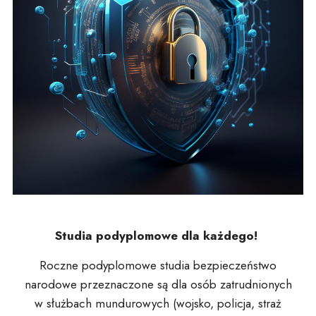
Studia podyplomowe dla każdego!
Roczne podyplomowe studia bezpieczeństwo
narodowe przeznaczone są dla osób zatrudnionych
w służbach mundurowych (wojsko, policja, straż