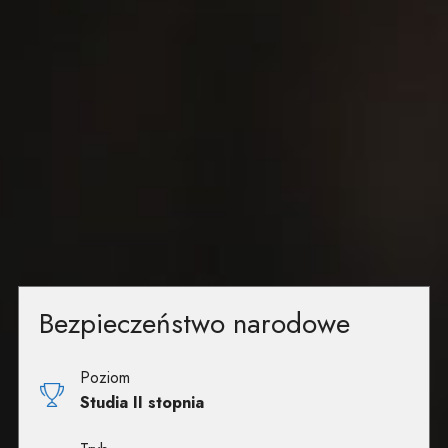
Bezpieczeństwo narodowe
Poziom
Studia II stopnia