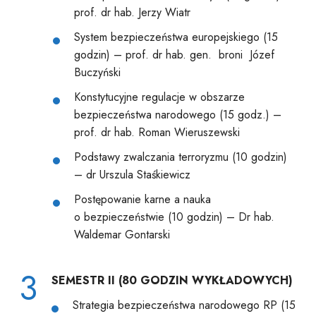
prof. dr hab. Jerzy Wiatr
System bezpieczeństwa europejskiego (15
godzin) – prof. dr hab. gen. broni Józef
Buczyński
Konstytucyjne regulacje w obszarze
bezpieczeństwa narodowego (15 godz.) –
prof. dr hab. Roman Wieruszewski
Podstawy zwalczania terroryzmu (10 godzin)
– dr Urszula Staśkiewicz
Postępowanie karne a nauka
o bezpieczeństwie (10 godzin) – Dr hab.
Waldemar Gontarski
3
SEMESTR II (80 GODZIN WYKŁADOWYCH)
Strategia bezpieczeństwa narodowego RP (15