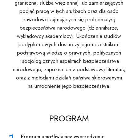
graniczna, służba więzienna) lub zamierzających
podjąć pracę w tych służbach oraz dla osób
zawodowo zajmujących się problematyką
bezpieczeństwa narodowego (dziennikarze,
wykładowcy akademiccy). Ukończenie studiów
podyplomowych dostarczy jego uczestnikom
podstawową wiedzę o prawnych, politycznych
i socjologicznych aspektach bezpieczeństwa
narodowego, zapozna ich z podstawową literaturą
oraz z metodami działań państwa skierowanymi
na umocnienie jego bezpieczeństwa.
PROGRAM
Program umożliwiający wyprzedzenie